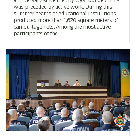
was preceded by active work. During this
summer, teams of educational institutions
produced more than 1,620 square meters of
camouflage nets. Among the most active
participants of the…