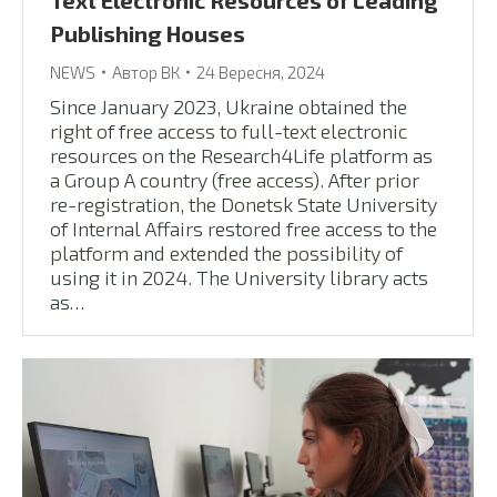
Text Electronic Resources of Leading
Publishing Houses
NEWS
Автор
ВК
24 Вересня, 2024
Since January 2023, Ukraine obtained the
right of free access to full-text electronic
resources on the Research4Life platform as
a Group A country (free access). After prior
re-registration, the Donetsk State University
of Internal Affairs restored free access to the
platform and extended the possibility of
using it in 2024. The University library acts
as…