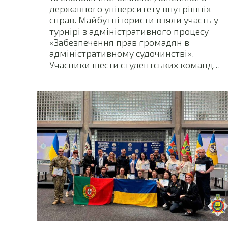
державного університету внутрішніх
справ. Майбутні юристи взяли участь у
турнірі з адміністративного процесу
«Забезпечення прав громадян в
адміністративному судочинстві».
Учасники шести студентських команд…