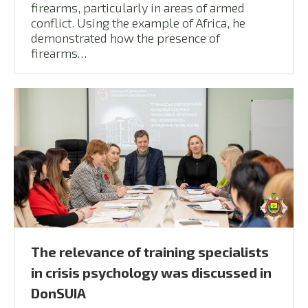
firearms, particularly in areas of armed
conflict. Using the example of Africa, he
demonstrated how the presence of
firearms…
The relevance of training specialists
in crisis psychology was discussed in
DonSUIA