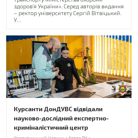
здоров’я України». Серед авторів видання
– ректор університету Сергій Вітвіцький.
У…
Курсанти ДонДУВС відвідали
науково-дослідний експертно-
криміналістичний центр