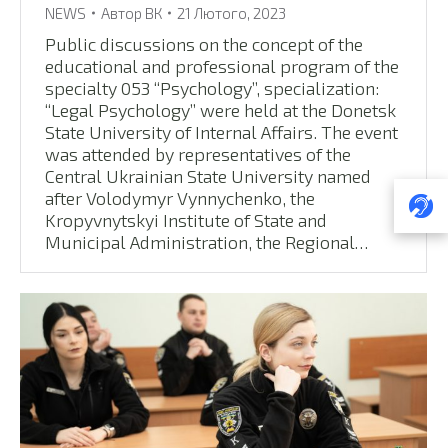
NEWS
Автор
ВК
21 Лютого, 2023
Public discussions on the concept of the
educational and professional program of the
specialty 053 “Psychology”, specialization:
“Legal Psychology” were held at the Donetsk
State University of Internal Affairs. The event
was attended by representatives of the
Central Ukrainian State University named
after Volodymyr Vynnychenko, the
Kropyvnytskyi Institute of State and
Municipal Administration, the Regional…