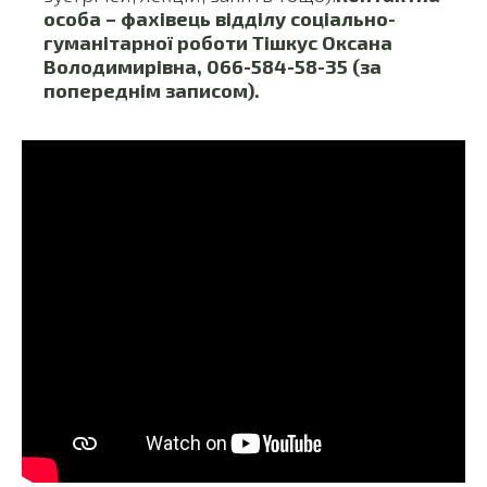
особа – фахівець відділу соціально-
гуманітарної роботи Тішкус Оксана
Володимирівна, 066-584-58-35 (за
попереднім записом).