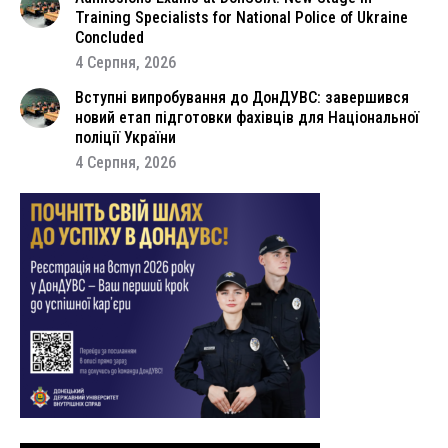
Training Specialists for National Police of Ukraine
Concluded
4 Серпня, 2026
Вступні випробування до ДонДУВС: завершився
новий етап підготовки фахівців для Національної
поліції України
4 Серпня, 2026