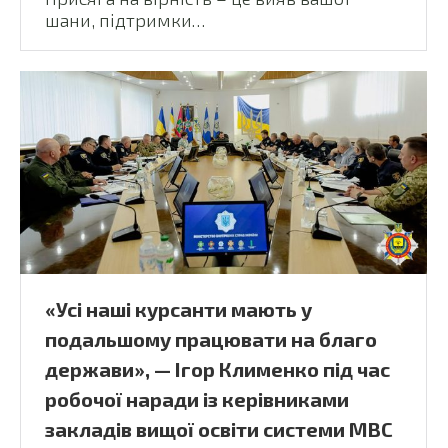
шани, підтримки…
«Усі наші курсанти мають у
подальшому працювати на благо
держави», — Ігор Клименко під час
робочої наради із керівниками
закладів вищої освіти системи МВС