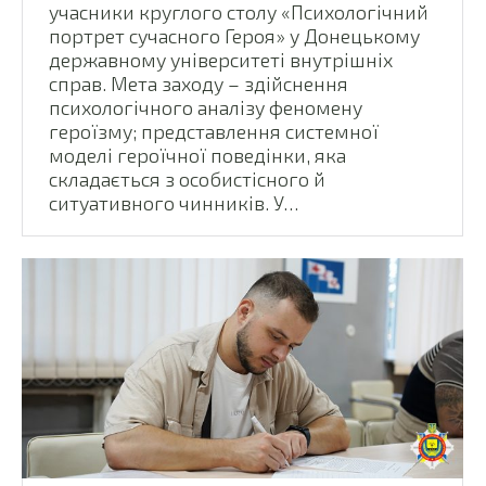
учасники круглого столу «Психологічний
портрет сучасного Героя» у Донецькому
державному університеті внутрішніх
справ. Мета заходу – здійснення
психологічного аналізу феномену
героїзму; представлення системної
моделі героїчної поведінки, яка
складається з особистісного й
ситуативного чинників. У…