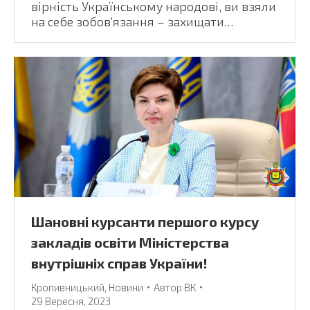
вірність Українському народові, ви взяли
на себе зобов’язання – захищати…
Шановні курсанти першого курсу
закладів освіти Міністерства
внутрішніх справ України!
Кропивницький
,
Новини
Автор
ВК
29 Вересня, 2023