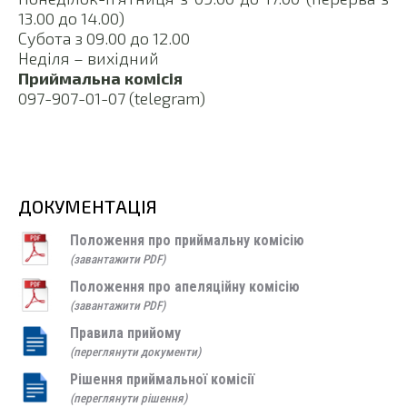
13.00 до 14.00)
Субота з 09.00 до 12.00
Неділя – вихідний
Приймальна комісія
097-907-01-07 (telegram)
ДОКУМЕНТАЦІЯ
Положення про приймальну комісію
(завантажити PDF)
Положення про апеляційну комісію
(завантажити PDF)
Правила прийому
(переглянути документи)
Рішення приймальної комісії
(переглянути рішення)