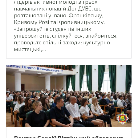
лідерів активної молоді з трьох
навчальних локацій ДонДУВС, що
розташовані у Івано-Франківську,
Кривому Розі та Кропивницькому.
«Запрошуйте студентів інших
університетів, спілкуйтеся, знайомтеся,
проводьте спільні заходи: культурно-
мистецькі,…