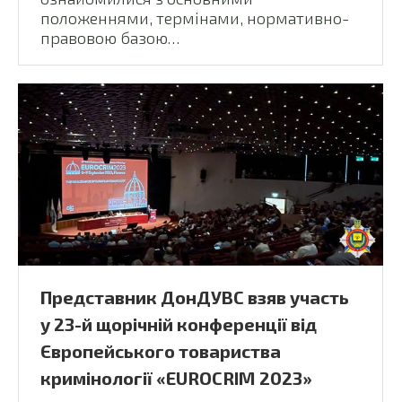
положеннями, термінами, нормативно-
правовою базою…
Представник ДонДУВС взяв участь
у 23-й щорічній конференції від
Європейського товариства
кримінології «EUROCRIM 2023»