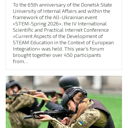
To the 65th anniversary of the Donetsk State
University of Internal Affairs and within the
framework of the All-Ukrainian event
«STEM-Spring 2026», the IV International
Scientific and Practical Internet Conference
«Current Aspects of the Development of
STEAM Education in the Context of European
Integration» was held. This year’s forum
brought together over 450 participants
from…