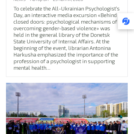
To celebrate the All-Ukrainian Psychologist’s
Day, an interactive media excursion «Behind
closed doors: psychological mechanisms of
overcoming gender-based violence» was
held in the general library of the Donetsk
State University of Internal Affairs. At the
beginning of the event, librarian Antonina
Harkusha emphasized the importance of the
profession of a psychologist in supporting
mental health…