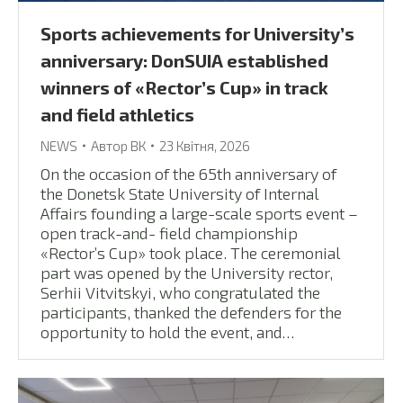
Sports achievements for University’s
anniversary: DonSUIA established
winners of «Rector’s Cup» in track
and field athletics
NEWS
Автор
ВК
23 Квітня, 2026
On the occasion of the 65th anniversary of
the Donetsk State University of Internal
Affairs founding a large-scale sports event –
open track-and- field championship
«Rector’s Cup» took place. The ceremonial
part was opened by the University rector,
Serhii Vitvitskyi, who congratulated the
participants, thanked the defenders for the
opportunity to hold the event, and…