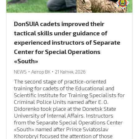
DonSUIA cadets improved their
tactical skills under guidance of
experienced instructors of Separate
Center for Special Operations
«South»
NEWS
Автор
ВК
21 Квітня, 2026
The second stage of practice-oriented
training for cadets of the Educational and
Scientific Institute for Training Specialists for
Criminal Police Units named after E. O.
Didorenko took place at the Donetsk State
University of Internal Affairs. Instructors
from the Separate Special Operations Center
«South» named after Prince Sviatoslav
Khorobryi focused the attention of those