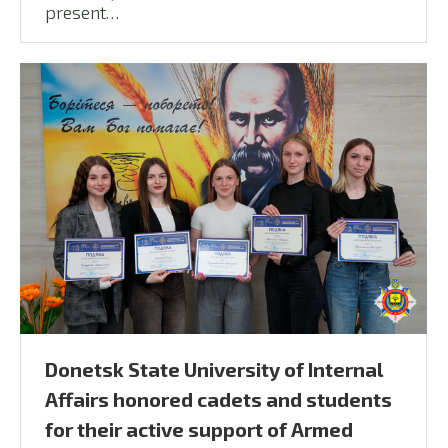
present…
Donetsk State University of Internal
Affairs honored cadets and students
for their active support of Armed