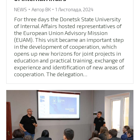
NEWS
Автор
ВК
1 Листопада, 2024
For three days the Donetsk State University
of Internal Affairs hosted representatives of
the European Union Advisory Mission
(EUAM). This visit became an important step
in the development of cooperation, which
opens up new horizons for joint projects in
education and practical training, exchange of
experience and identification of new areas of
cooperation. The delegation…