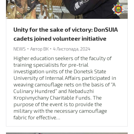
Unity for the sake of victory: DonSUIA
cadets joined volunteer initiative
NEWS
Автор
ВК
4 Листопада, 2024
Higher education seekers of the faculty of
training specialists for pre-trial
investigation units of the Donetsk State
University of Internal Affairs participated in
weaving camouflage nets on the basis of “A
Culinary Hundred” and Nebaduzhi
Kropivnychany Charitable Funds. The
purpose of the event is to provide the
military with the necessary camouflage
fabric for effective…