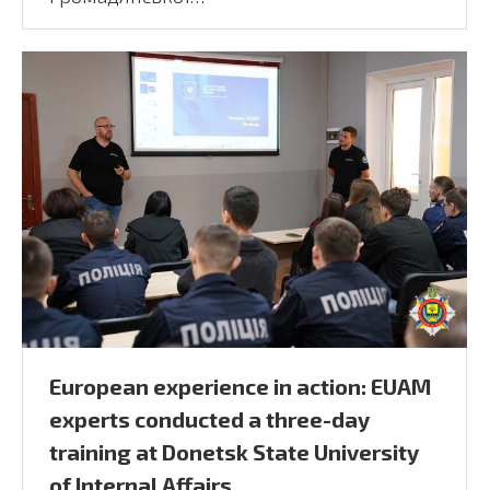
European experience in action: EUAM
experts conducted a three-day
training at Donetsk State University
of Internal Affairs