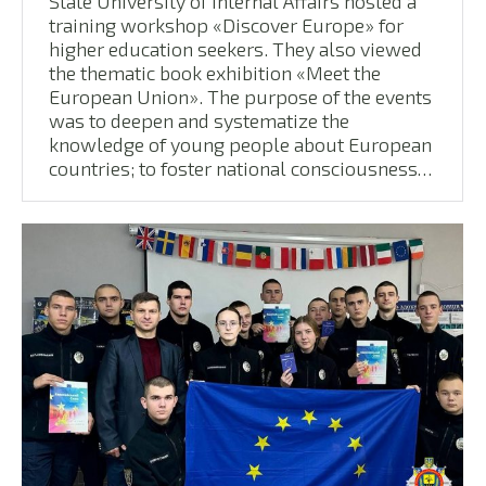
State University of Internal Affairs hosted a
training workshop «Discover Europe» for
higher education seekers. They also viewed
the thematic book exhibition «Meet the
European Union». The purpose of the events
was to deepen and systematize the
knowledge of young people about European
countries; to foster national consciousness…