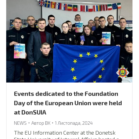
Events dedicated to the Foundation
Day of the European Union were held
at DonSUIA
NEWS
Автор
ВК
1 Листопада, 2024
The EU Information Center at the Donetsk