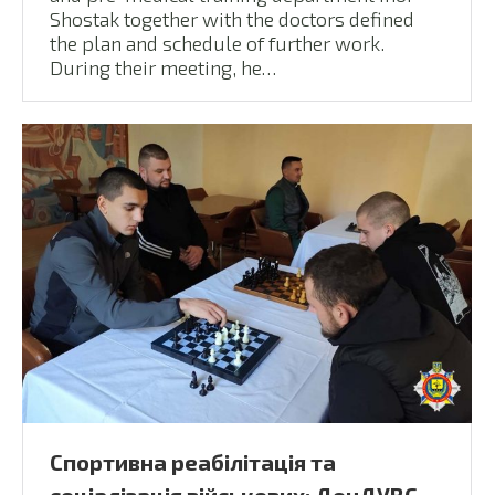
Shostak together with the doctors defined
the plan and schedule of further work.
During their meeting, he…
Спортивна реабілітація та