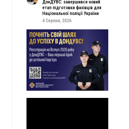
ДонДУВС: завершився новий
етап підготовки фахівців для
Національної поліції України
4 Серпня, 2026