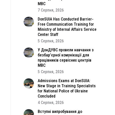
МВС
7 Серпня, 2026
DonSUIA Has Conducted Barrier-
Free Communication Training for
Ministry of Internal Affairs Service
Center Staff
5 Серпня, 2026
У ДонДУВС провели навчання з
безбар’єрної комунікації для
працівників сервісних центрів
МВС
5 Серпня, 2026
Admissions Exams at DonSUIA:
New Stage in Training Specialists
for National Police of Ukraine
Concluded
4 Серпня, 2026
Вступні випробування до