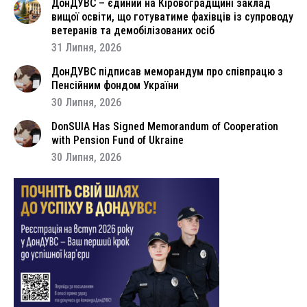
ДонДУВС – єдиний на Кіровоградщині заклад
вищої освіти, що готуватиме фахівців із супроводу
ветеранів та демобілізованих осіб
31 Липня, 2026
ДонДУВС підписав меморандум про співпрацю з
Пенсійним фондом України
30 Липня, 2026
DonSUIA Has Signed Memorandum of Cooperation
with Pension Fund of Ukraine
30 Липня, 2026