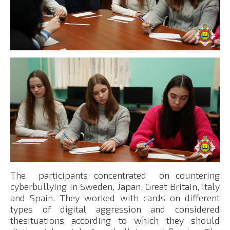
The participants concentrated on countering
cyberbullying in Sweden, Japan, Great Britain, Italy
and Spain. They worked with cards on different
types of digital aggression and considered
thesituations according to which they should