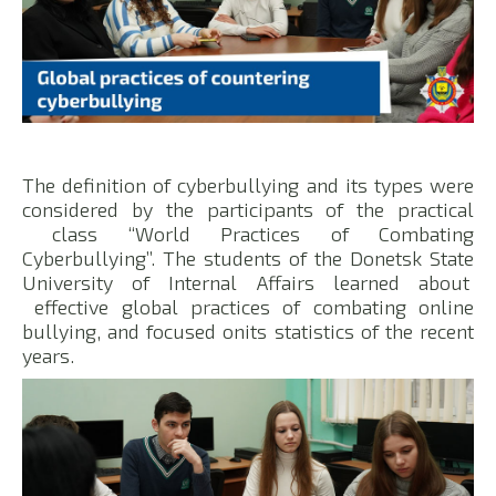
The definition of cyberbullying and its types were
considered by the participants of the practical
class “World Practices of Combating
Cyberbullying”. The students of the Donetsk State
University of Internal Affairs learned about
effective global practices of combating online
bullying, and focused onits statistics of the recent
years.