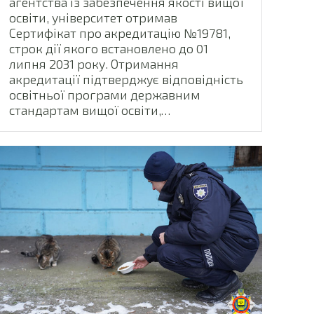
агентства із забезпечення якості вищої
освіти, університет отримав
Сертифікат про акредитацію №19781,
строк дії якого встановлено до 01
липня 2031 року. Отримання
акредитації підтверджує відповідність
освітньої програми державним
стандартам вищої освіти,…