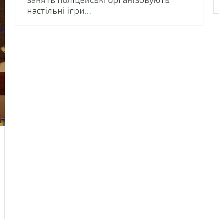
настільні ігри…