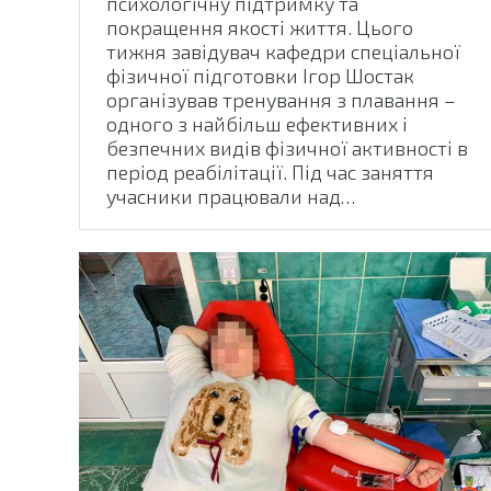
психологічну підтримку та
покращення якості життя. Цього
тижня завідувач кафедри спеціальної
фізичної підготовки Ігор Шостак
організував тренування з плавання –
одного з найбільш ефективних і
безпечних видів фізичної активності в
період реабілітації. Під час заняття
учасники працювали над…