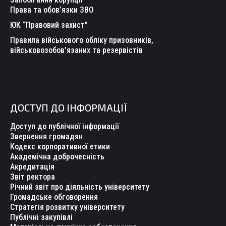
Права та обов’язки ЗВО
ЮК “Правовий захист”
Правила військового обліку призовників,
військовозобов’язаних та резервістів
ДОСТУП ДО ІНФОРМАЦІЇ
Доступ до публічної інформації
Звернення громадян
Кодекс корпоративної етики
Академічна доброчесність
Акредитація
Звіт ректора
Річний звіт про діяльність університету
Громадське обговорення
Стратегія розвитку університету
Публічні закупівлі