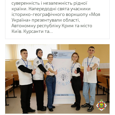
суверенність і незалежність рідної
країни. Напередодні свята учасники
історико-географічного воркшопу «Моя
Україна» презентували області,
Автономну республіку Крим та місто
Київ. Курсанти та…