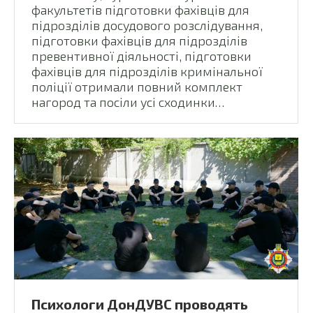
факультетів підготовки фахівців для
підрозділів досудового розслідування,
підготовки фахівців для підрозділів
превентивної діяльності, підготовки
фахівців для підрозділів кримінальної
поліції отримали повний комплект
нагород та посіли усі сходинки…
Психологи ДонДУВС проводять