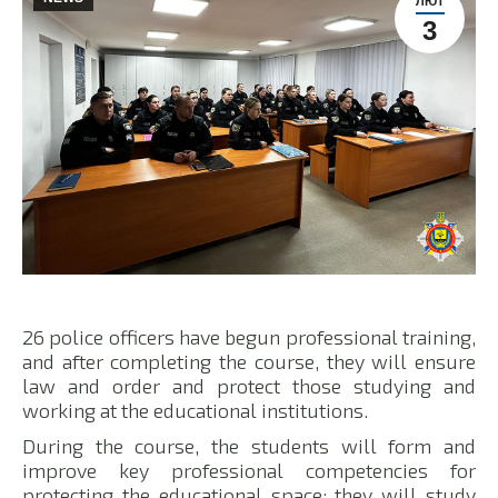
ЛЮТ
3
26 police officers have begun professional training,
and after completing the course, they will ensure
law and order and protect those studying and
working at the educational institutions.
During the course, the students will form and
improve key professional competencies for
protecting the educational space: they will study