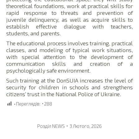
theoretical foundations, work at practical skills for
rapid response to threats and prevention of
juvenile delinquency, as well as acquire skills to
establish effective dialogue with teachers,
students, and parents.
The educational process involves training, practical
classes, and modeling of typical work situations,
with special attention to the development of
communication skills and creation of a
psychologically safe environment.
Such training at the DonSUIA increases the level of
security for children in schools and strengthens
citizens’ trust in the National Police of Ukraine.
Переглядів:
288
Розділ
NEWS
3 Лютого, 2026