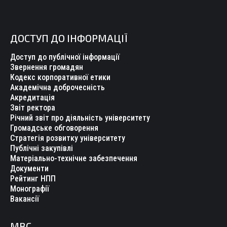
ДОСТУП ДО ІНФОРМАЦІЇ
Доступ до публічної інформації
Звернення громадян
Кодекс корпоративної етики
Академічна доброчесність
Акредитація
Звіт ректора
Річний звіт про діяльність університету
Громадське обговорення
Стратегія розвитку університету
Публічні закупівлі
Матеріально-технічне забезпечення
Документи
Рейтинг НПП
Монографії
Вакансії
МВС