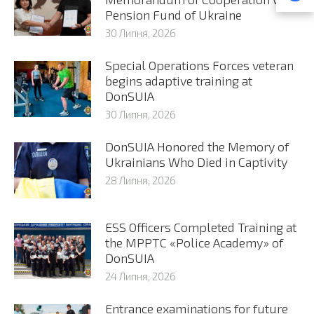
Pension Fund of Ukraine
30 Липня, 2026
Special Operations Forces veteran
begins adaptive training at
DonSUIA
30 Липня, 2026
DonSUIA Honored the Memory of
Ukrainians Who Died in Captivity
28 Липня, 2026
ESS Officers Completed Training at
the MPPTC «Police Academy» of
DonSUIA
24 Липня, 2026
Entrance examinations for future