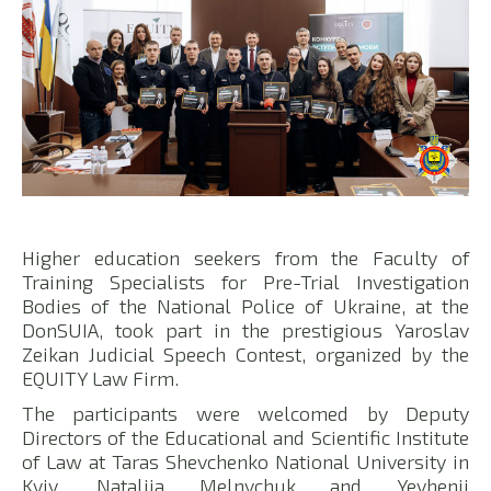
Higher education seekers from the Faculty of
Training Specialists for Pre-Trial Investigation
Bodies of the National Police of Ukraine, at the
DonSUIA, took part in the prestigious Yaroslav
Zeikan Judicial Speech Contest, organized by the
EQUITY Law Firm.
The participants were welcomed by Deputy
Directors of the Educational and Scientific Institute
of Law at Taras Shevchenko National University in
Kyiv, Nataliia Melnychuk and Yevhenii