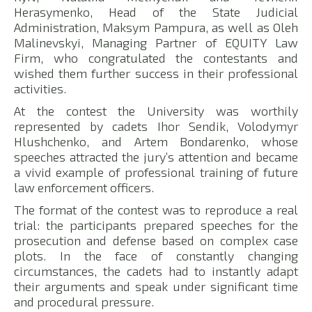
Herasymenko, Head of the State Judicial
Administration, Maksym Pampura, as well as Oleh
Malinevskyi, Managing Partner of EQUITY Law
Firm, who congratulated the contestants and
wished them further success in their professional
activities.
At the contest the University was worthily
represented by cadets Ihor Sendik, Volodymyr
Hlushchenko, and Artem Bondarenko, whose
speeches attracted the jury’s attention and became
a vivid example of professional training of future
law enforcement officers.
The format of the contest was to reproduce a real
trial: the participants prepared speeches for the
prosecution and defense based on complex case
plots. In the face of constantly changing
circumstances, the cadets had to instantly adapt
their arguments and speak under significant time
and procedural pressure.