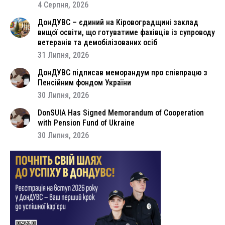
4 Серпня, 2026
ДонДУВС – єдиний на Кіровоградщині заклад
вищої освіти, що готуватиме фахівців із супроводу
ветеранів та демобілізованих осіб
31 Липня, 2026
ДонДУВС підписав меморандум про співпрацю з
Пенсійним фондом України
30 Липня, 2026
DonSUIA Has Signed Memorandum of Cooperation
with Pension Fund of Ukraine
30 Липня, 2026