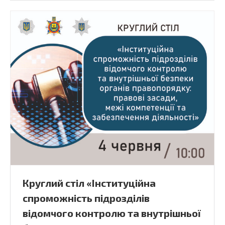
Круглий стіл «Інституційна
спроможність підрозділів
відомчого контролю та внутрішньої