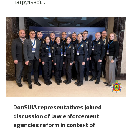
патрульної…
DonSUIA representatives joined
discussion of law enforcement
agencies reform in context of