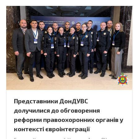
Представники ДонДУВС
долучилися до обговорення
реформи правоохоронних органів у
контексті євроінтеграції