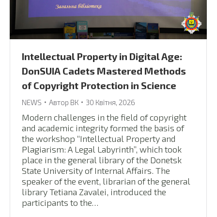
Intellectual Property in Digital Age:
DonSUIA Cadets Mastered Methods
of Copyright Protection in Science
NEWS
Автор
ВК
30 Квітня, 2026
Modern challenges in the field of copyright
and academic integrity formed the basis of
the workshop “Intellectual Property and
Plagiarism: A Legal Labyrinth”, which took
place in the general library of the Donetsk
State University of Internal Affairs. The
speaker of the event, librarian of the general
library Tetiana Zavalei, introduced the
participants to the…