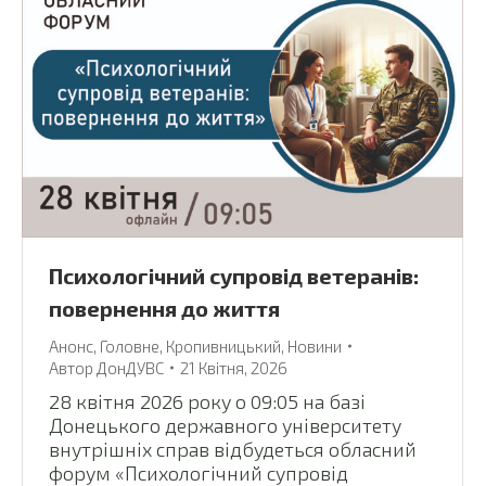
Психологічний супровід ветеранів:
повернення до життя
Анонс
,
Головне
,
Кропивницький
,
Новини
Автор
ДонДУВС
21 Квітня, 2026
28 квітня 2026 року о 09:05 на базі
Донецького державного університету
внутрішніх справ відбудеться обласний
форум «Психологічний супровід