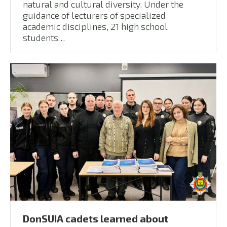
natural and cultural diversity. Under the
guidance of lecturers of specialized
academic disciplines, 21 high school
students…
DonSUIA cadets learned about