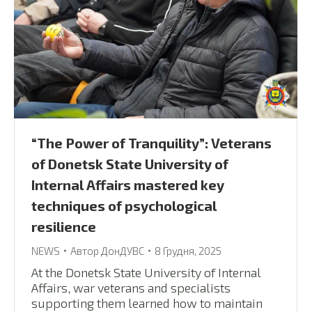
“The Power of Tranquility”: Veterans
of Donetsk State University of
Internal Affairs mastered key
techniques of psychological
resilience
NEWS
Автор
ДонДУВС
8 Грудня, 2025
At the Donetsk State University of Internal
Affairs, war veterans and specialists
supporting them learned how to maintain