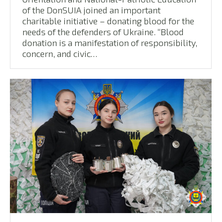
of the DonSUIA joined an important
charitable initiative – donating blood for the
needs of the defenders of Ukraine. “Blood
donation is a manifestation of responsibility,
concern, and civic…