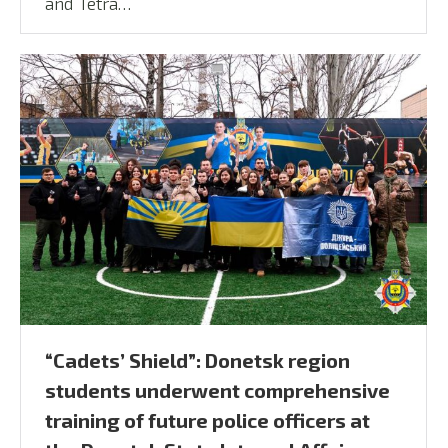
and Tetra…
“Cadets’ Shield”: Donetsk region
students underwent comprehensive
training of future police officers at