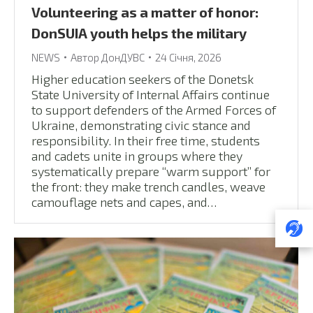
Volunteering as a matter of honor:
DonSUIA youth helps the military
NEWS
Автор
ДонДУВС
24 Січня, 2026
Higher education seekers of the Donetsk
State University of Internal Affairs continue
to support defenders of the Armed Forces of
Ukraine, demonstrating civic stance and
responsibility. In their free time, students
and cadets unite in groups where they
systematically prepare “warm support” for
the front: they make trench candles, weave
camouflage nets and capes, and…