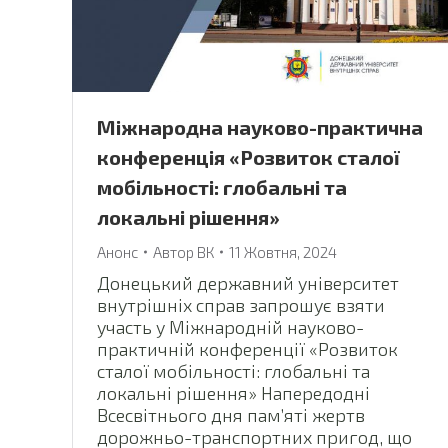
Міжнародна науково-практична
конференція «Розвиток сталої
мобільності: глобальні та
локальні рішення»
Анонс
Автор
ВК
11 Жовтня, 2024
Донецький державний університет
внутрішніх справ запрошує взяти
участь у Міжнародній науково-
практичній конференції «Розвиток
сталої мобільності: глобальні та
локальні рішення» Напередодні
Всесвітнього дня пам’яті жертв
дорожньо-транспортних пригод, що