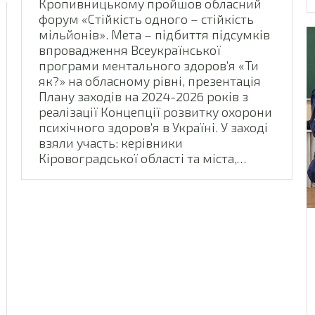
Кропивницькому пройшов обласний
форум «Стійкість одного – стійкість
мільйонів». Мета – підбиття підсумків
впровадження Всеукраїнської
програми ментального здоров’я «Ти
як?» на обласному рівні, презентація
Плану заходів на 2024-2026 років з
реалізації Концепції розвитку охорони
психічного здоров’я в Україні. У заході
взяли участь: керівники
Кіровоградської області та міста,…