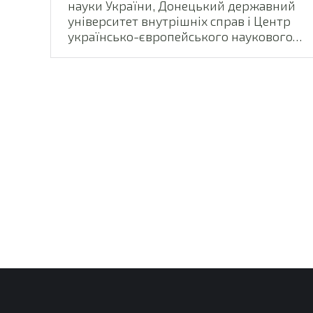
науки України, Донецький державний
університет внутрішніх справ і Центр
українсько-європейського наукового…