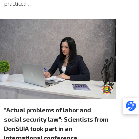
practiced…
“Actual problems of labor and
social security law”: Scientists from
DonSUIA took part in an
international conference