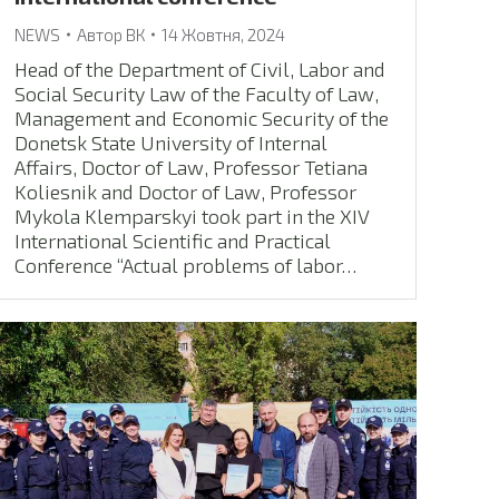
NEWS
Автор
ВК
14 Жовтня, 2024
Head of the Department of Civil, Labor and
Social Security Law of the Faculty of Law,
Management and Economic Security of the
Donetsk State University of Internal
Affairs, Doctor of Law, Professor Tetiana
Koliesnik and Doctor of Law, Professor
Mykola Klemparskyi took part in the XIV
International Scientific and Practical
Conference “Actual problems of labor…