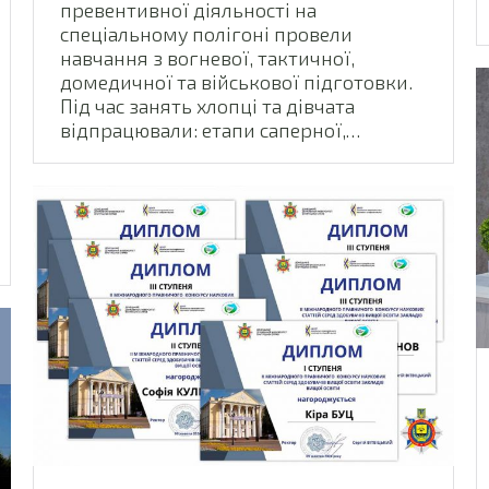
превентивної діяльності на
спеціальному полігоні провели
навчання з вогневої, тактичної,
домедичної та військової підготовки.
Під час занять хлопці та дівчата
відпрацювали: етапи саперної,…