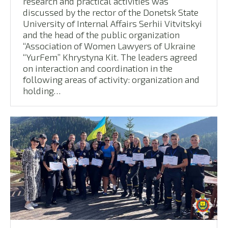
research and practical activities was
discussed by the rector of the Donetsk State
University of Internal Affairs Serhii Vitvitskyi
and the head of the public organization
“Association of Women Lawyers of Ukraine
“YurFem” Khrystyna Kit. The leaders agreed
on interaction and coordination in the
following areas of activity: organization and
holding…