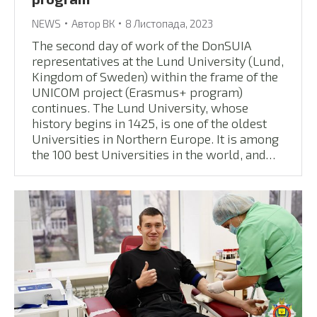
NEWS
Автор
ВК
8 Листопада, 2023
The second day of work of the DonSUIA
representatives at the Lund University (Lund,
Kingdom of Sweden) within the frame of the
UNICOM project (Erasmus+ program)
continues. The Lund University, whose
history begins in 1425, is one of the oldest
Universities in Northern Europe. It is among
the 100 best Universities in the world, and…