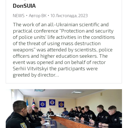
DonSUIA
NEWS
Автор
ВК
10 Листопада, 2023
The work of an all-Ukrainian scientific and
practical conference “Protection and security
of police units’ life activities in the conditions
of the threat of using mass destruction
weapons” was attended by scientists, police
officers and higher education seekers. The
event was opened and on behalf of rector
Serhii Vitvitskyi the participants were
greeted by director…