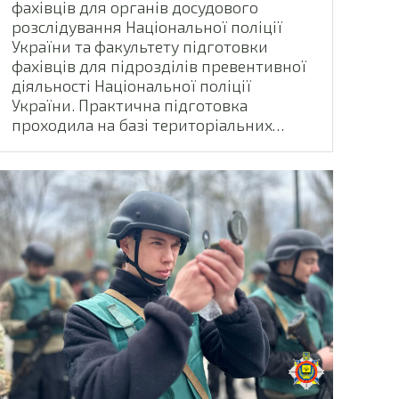
фахівців для органів досудового
розслідування Національної поліції
України та факультету підготовки
фахівців для підрозділів превентивної
діяльності Національної поліції
України. Практична підготовка
проходила на базі територіальних…