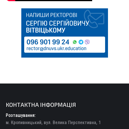
КОНТАКТНА ІНФОРМАЦІЯ
Розташування:
м. Кропивницький, вул. Велика Перспективна, 1