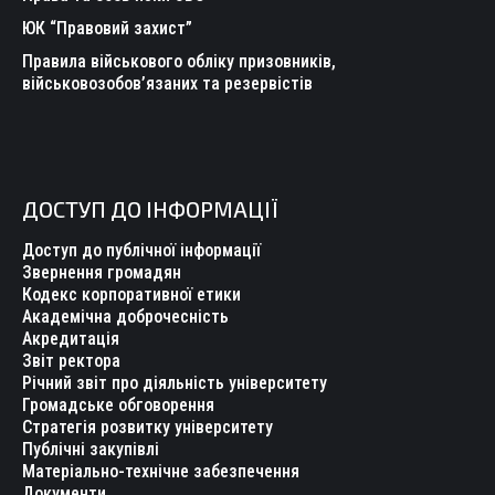
ЮК “Правовий захист”
Правила військового обліку призовників,
військовозобов’язаних та резервістів
ДОСТУП ДО ІНФОРМАЦІЇ
Доступ до публічної інформації
Звернення громадян
Кодекс корпоративної етики
Академічна доброчесність
Акредитація
Звіт ректора
Річний звіт про діяльність університету
Громадське обговорення
Стратегія розвитку університету
Публічні закупівлі
Матеріально-технічне забезпечення
Документи