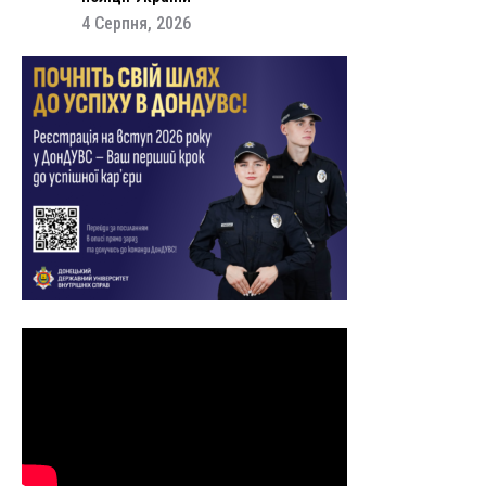
4 Серпня, 2026