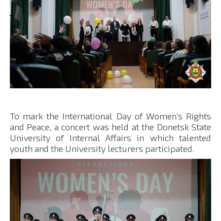
To mark the International Day of Women’s Rights
and Peace, a concert was held at the Donetsk State
University of Internal Affairs in which talented
youth and the University lecturers participated.