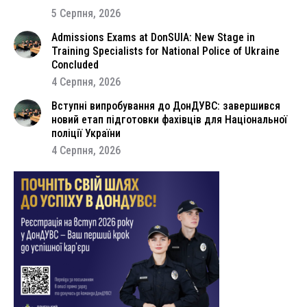
5 Серпня, 2026
Admissions Exams at DonSUIA: New Stage in
Training Specialists for National Police of Ukraine
Concluded
4 Серпня, 2026
Вступні випробування до ДонДУВС: завершився
новий етап підготовки фахівців для Національної
поліції України
4 Серпня, 2026