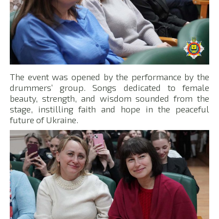
The event was opened by the performance by the
drummers’ group. Songs dedicated to female
beauty, strength, and wisdom sounded from the
stage, instilling faith and hope in the peaceful
future of Ukraine.