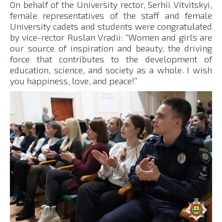
On behalf of the University rector, Serhii Vitvitskyi,
female representatives of the staff and female
University cadets and students were congratulated
by vice-rector Ruslan Vradii: “Women and girls are
our source of inspiration and beauty, the driving
force that contributes to the development of
education, science, and society as a whole. I wish
you happiness, love, and peace!”