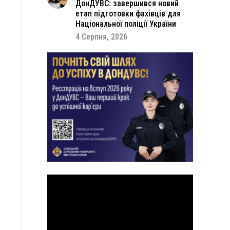
ДонДУВС: завершився новий
етап підготовки фахівців для
Національної поліції України
4 Серпня, 2026