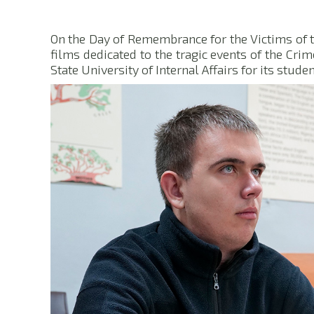
On the Day of Remembrance for the Victims of 
films dedicated to the tragic events of the Cri
State University of Internal Affairs for its stude