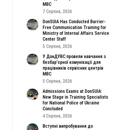
МВС
7 Серпня, 2026
DonSUIA Has Conducted Barrier-
Free Communication Training for
Ministry of Internal Affairs Service
Center Staff
5 Серпня, 2026
У ДонДУВС провели навчання з
безбар’єрної комунікації для
працівників сервісних центрів
МВС
5 Серпня, 2026
Admissions Exams at DonSUIA:
New Stage in Training Specialists
for National Police of Ukraine
Concluded
4 Серпня, 2026
Вступні випробування до