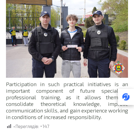
Participation in such practical initiatives is an
important component of future specialists’
professional training, as it allows them to
consolidate theoretical knowledge, improve
communication skills, and gain experience working
in conditions of increased responsibility.
Переглядів:
147