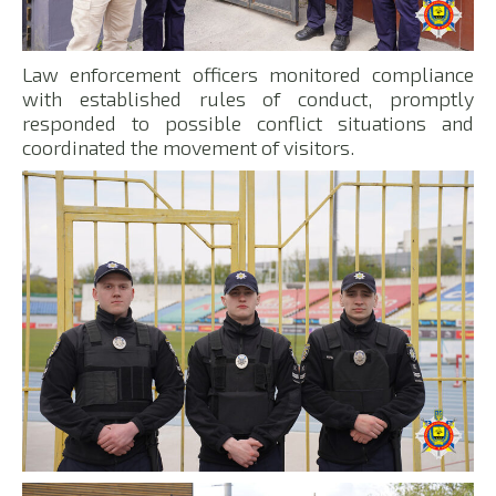
Law enforcement officers monitored compliance
with established rules of conduct, promptly
responded to possible conflict situations and
coordinated the movement of visitors.