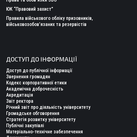
ЮК “Правовий захист”
Правила військового обліку призовників,
військовозобов’язаних та резервістів
ДОСТУП ДО ІНФОРМАЦІЇ
Доступ до публічної інформації
Звернення громадян
Кодекс корпоративної етики
Академічна доброчесність
Акредитація
Звіт ректора
Річний звіт про діяльність університету
Громадське обговорення
Стратегія розвитку університету
Публічні закупівлі
Матеріально-технічне забезпечення