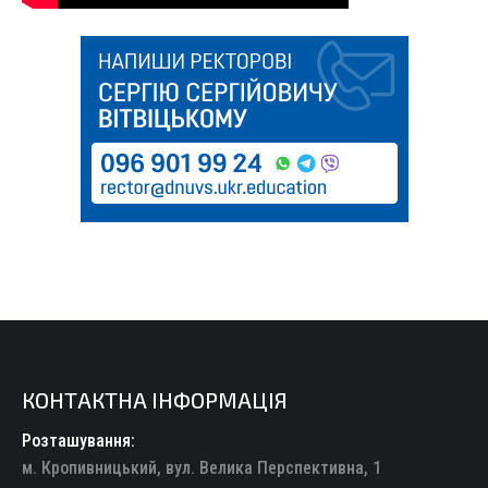
КОНТАКТНА ІНФОРМАЦІЯ
Розташування:
м. Кропивницький, вул. Велика Перспективна, 1