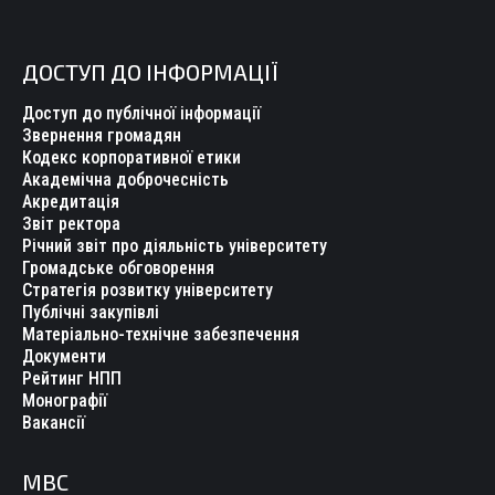
ДОСТУП ДО ІНФОРМАЦІЇ
Доступ до публічної інформації
Звернення громадян
Кодекс корпоративної етики
Академічна доброчесність
Акредитація
Звіт ректора
Річний звіт про діяльність університету
Громадське обговорення
Стратегія розвитку університету
Публічні закупівлі
Матеріально-технічне забезпечення
Документи
Рейтинг НПП
Монографії
Вакансії
МВС