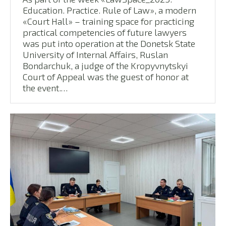
Education. Practice. Rule of Law», a modern
«Court Hall» – training space for practicing
practical competencies of future lawyers
was put into operation at the Donetsk State
University of Internal Affairs, Ruslan
Bondarchuk, a judge of the Kropyvnytskyi
Court of Appeal was the guest of honor at
the event.…