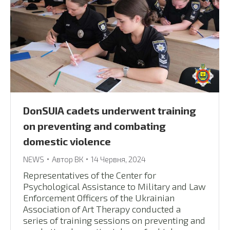
DonSUIA cadets underwent training
on preventing and combating
domestic violence
NEWS
Автор
ВК
14 Червня, 2024
Representatives of the Center for
Psychological Assistance to Military and Law
Enforcement Officers of the Ukrainian
Association of Art Therapy conducted a
series of training sessions on preventing and