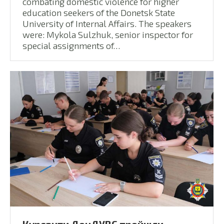
combating domestic violence for higher
education seekers of the Donetsk State
University of Internal Affairs. The speakers
were: Mykola Sulzhuk, senior inspector for
special assignments of…