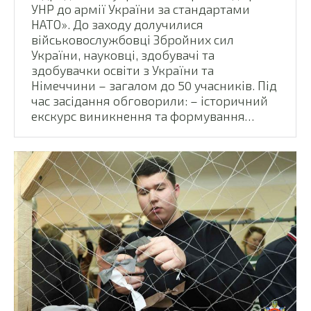
УНР до армії України за стандартами
НАТО». До заходу долучилися
військовослужбовці Збройних сил
України, науковці, здобувачі та
здобувачки освіти з України та
Німеччини – загалом до 50 учасників. Під
час засідання обговорили: – історичний
екскурс виникнення та формування…