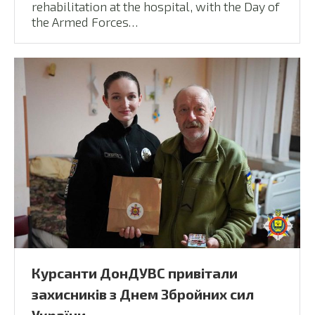
rehabilitation at the hospital, with the Day of
the Armed Forces…
Курсанти ДонДУВС привітали
захисників з Днем Збройних сил