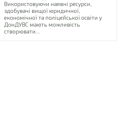
Використовуючи наявні ресурси,
здобувачі вищої юридичної,
економічної та поліцейської освіти у
ДонДУВС мають можливість
створювати…