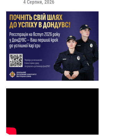
4 Серпня, 2026