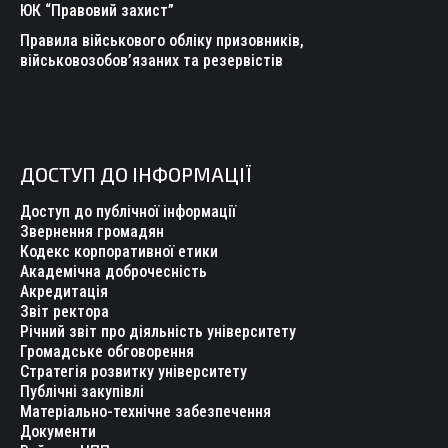
ЮК “Правовий захист”
Правила військового обліку призовників,
військовозобов’язаних та резервістів
ДОСТУП ДО ІНФОРМАЦІЇ
Доступ до публічної інформації
Звернення громадян
Кодекс корпоративної етики
Академічна доброчесність
Акредитація
Звіт ректора
Річний звіт про діяльність університету
Громадське обговорення
Стратегія розвитку університету
Публічні закупівлі
Матеріально-технічне забезпечення
Документи