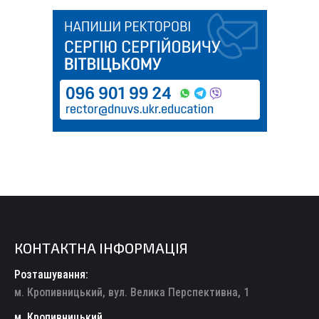
КОНТАКТНА ІНФОРМАЦІЯ
Розташування:
м. Кропивницький, вул. Велика Перспективна, 1
м. Кропивницький