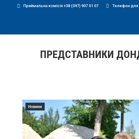
Приймальна комісія +38 (097) 907 01 07
Телефон для д
ПРЕДСТАВНИКИ ДОНД
Новини