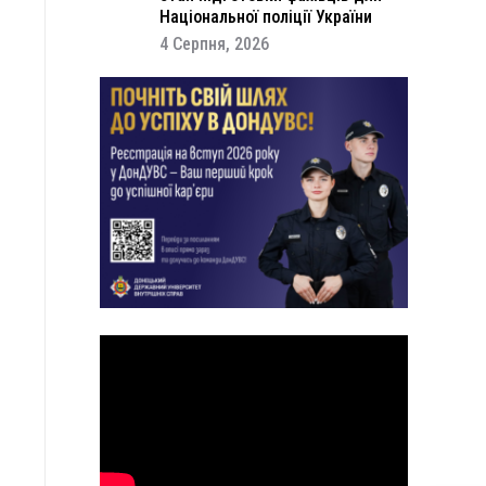
Національної поліції України
4 Серпня, 2026