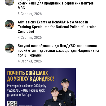
комунікації для працівників сервісних центрів
МВС
5 Серпня, 2026
Admissions Exams at DonSUIA: New Stage in
Training Specialists for National Police of Ukraine
Concluded
4 Серпня, 2026
Вступні випробування до ДонДУВС: завершився
новий етап підготовки фахівців для Національної
поліції України
4 Серпня, 2026