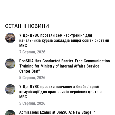
ОСТАННІ НОВИНИ
У ДонДУВС провели семінар-тренінг для
начальників курсів закладів вищої освіти системи
МВС
7 Серпня, 2026
DonSUIA Has Conducted Barrier-Free Communication
Training for Ministry of Internal Affairs Service
Center Staff
5 Серпня, 2026
У ДонДУВС провели навчання з безбар’єрної
комунікації для працівників сервісних центрів
МВС
5 Серпня, 2026
Admissions Exams at DonSUIA: New Stage in