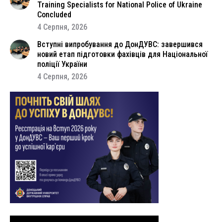
Training Specialists for National Police of Ukraine
Concluded
4 Серпня, 2026
Вступні випробування до ДонДУВС: завершився
новий етап підготовки фахівців для Національної
поліції України
4 Серпня, 2026