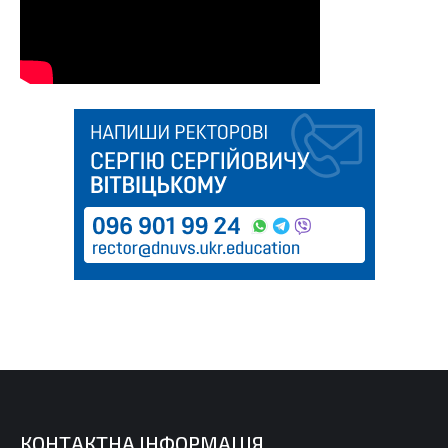
КОНТАКТНА ІНФОРМАЦІЯ