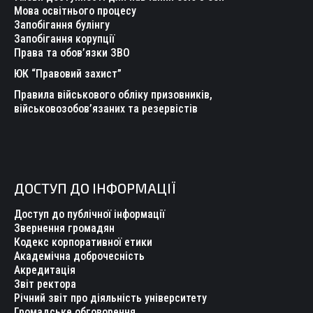
Мова освітнього процесу
Запобігання булінгу
Запобігання корупції
Права та обов’язки ЗВО
ЮК “Правовий захист”
Правила військового обліку призовників,
військовозобов’язаних та резервістів
ДОСТУП ДО ІНФОРМАЦІЇ
Доступ до публічної інформації
Звернення громадян
Кодекс корпоративної етики
Академічна доброчесність
Акредитація
Звіт ректора
Річний звіт про діяльність університету
Громадське обговорення