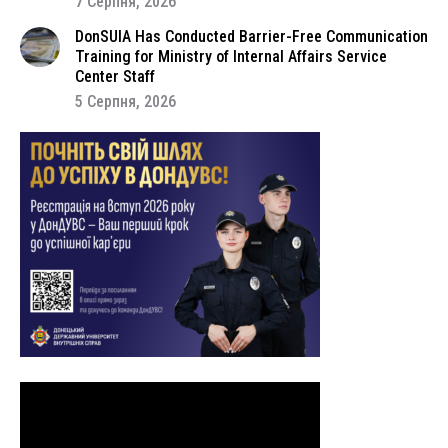
7 Серпня, 2026
DonSUIA Has Conducted Barrier-Free Communication
Training for Ministry of Internal Affairs Service
Center Staff
5 Серпня, 2026