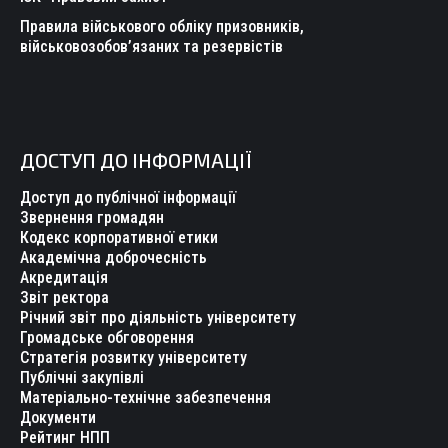
Правила військового обліку призовників,
військовозобов’язаних та резервістів
ДОСТУП ДО ІНФОРМАЦІЇ
Доступ до публічної інформації
Звернення громадян
Кодекс корпоративної етики
Академічна доброчесність
Акредитація
Звіт ректора
Річний звіт про діяльність університету
Громадське обговорення
Стратегія розвитку університету
Публічні закупівлі
Матеріально-технічне забезпечення
Документи
Рейтинг НПП