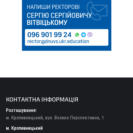
КОНТАКТНА ІНФОРМАЦІЯ
Розташування:
м. Кропивницький, вул. Велика Перспективна, 1
м. Кропивницький