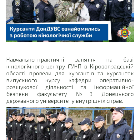
Навчально-практичні заняття на базі
кінологічного центру ГУНП в Кіровоградській
області провели для курсантів та курсанток
випускного курсу кафедри оперативно-
розшукової діяльності та інформаційної
безпеки факультету №3 Донецького
державного університету внутрішніх справ.