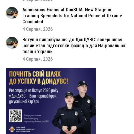
Admissions Exams at DonSUIA: New Stage in
Training Specialists for National Police of Ukraine
Concluded
4 Серпня, 2026
Вступні випробування до ДонДУВС: завершився
новий етап підготовки фахівців для Національної
поліції України
4 Серпня, 2026