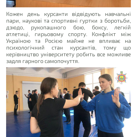
Кожен день курсанти відвідують навчальні
пари, наукові та спортивні гуртки з боротьби,
дзюдо, рукопашного бою, боксу, легкій
атлетиці, гирьовому спорту. Конфлікт між
Україною та Росією майже не впливає на
психологічний стан курсантів, тому що
керівництво університету робить все можливе
задля гарного самопочуття.