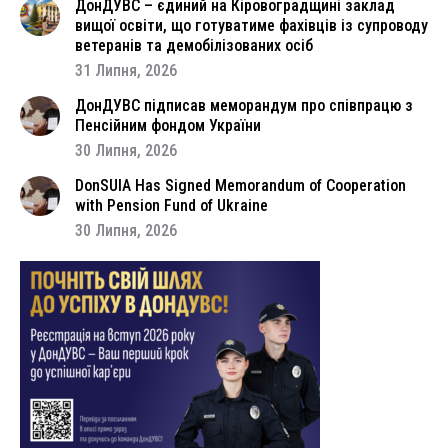
ДонДУВС – єдиний на Кіровоградщині заклад
вищої освіти, що готуватиме фахівців із супроводу
ветеранів та демобілізованих осіб
31 Липня, 2026
ДонДУВС підписав меморандум про співпрацю з
Пенсійним фондом України
30 Липня, 2026
DonSUIA Has Signed Memorandum of Cooperation
with Pension Fund of Ukraine
30 Липня, 2026