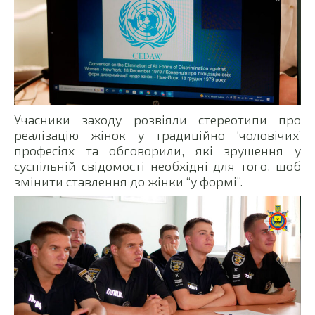
Учасники заходу розвіяли стереотипи про
реалізацію жінок у традиційно ‘чоловічих’
професіях та обговорили, які зрушення у
суспільній свідомості необхідні для того, щоб
змінити ставлення до жінки “у формі”.