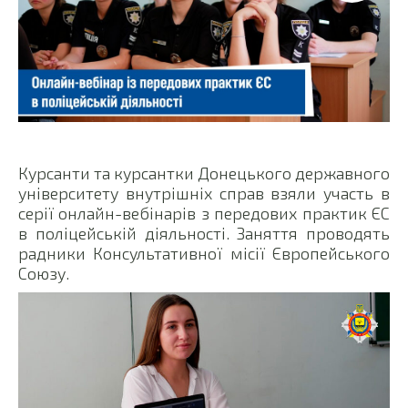
Курсанти та курсантки Донецького державного
університету внутрішніх справ взяли участь в
серії онлайн-вебінарів з передових практик ЄС
в поліцейській діяльності. Заняття проводять
радники Консультативної місії Європейського
Союзу.