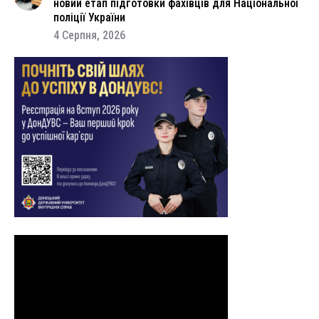
новий етап підготовки фахівців для Національної
поліції України
4 Серпня, 2026