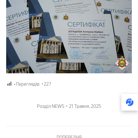
Переглядів:
227
Розділ
NEWS
21 Травня, 2025
Post
ПОПЕРЕДНЯ