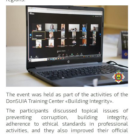
The event was held as part of the activities of the
DonSUIA Training Center «Building Integrity».
The participants discussed topical issues of
preventing corruption, building integrity,
adherence to ethical standards in professional
activities, and they also improved their official