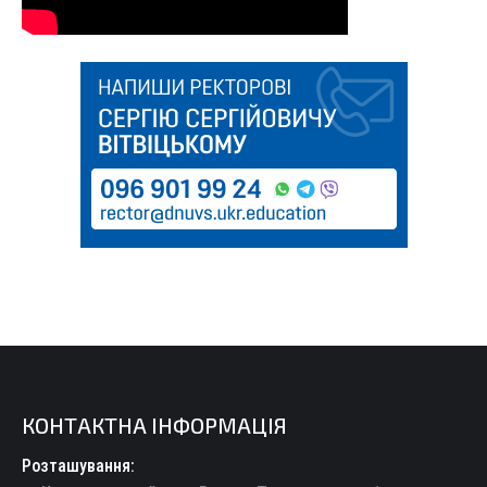
КОНТАКТНА ІНФОРМАЦІЯ
Розташування: