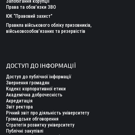
Запобігання корупції
Права та обов’язки ЗВО
ЮК “Правовий захист”
Правила військового обліку призовників,
військовозобов’язаних та резервістів
ДОСТУП ДО ІНФОРМАЦІЇ
Доступ до публічної інформації
Звернення громадян
Кодекс корпоративної етики
Академічна доброчесність
Акредитація
Звіт ректора
Річний звіт про діяльність університету
Громадське обговорення
Стратегія розвитку університету
Публічні закупівлі