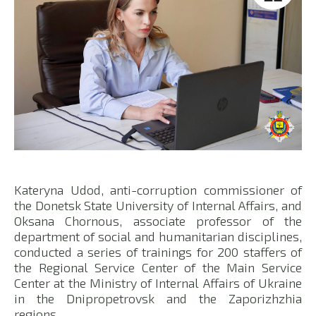
Kateryna Udod, anti-corruption commissioner of
the Donetsk State University of Internal Affairs, and
Oksana Chornous, associate professor of the
department of social and humanitarian disciplines,
conducted a series of trainings for 200 staffers of
the Regional Service Center of the Main Service
Center at the Ministry of Internal Affairs of Ukraine
in the Dnipropetrovsk and the Zaporizhzhia
regions.