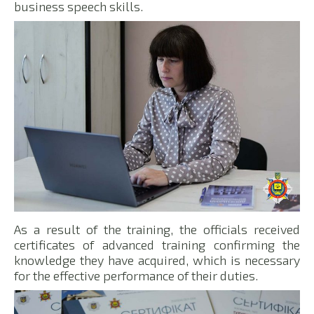
business speech skills.
As a result of the training, the officials received
certificates of advanced training confirming the
knowledge they have acquired, which is necessary
for the effective performance of their duties.