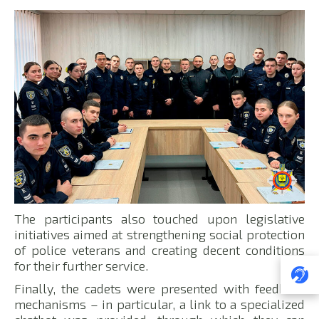
The participants also touched upon legislative
initiatives aimed at strengthening social protection
of police veterans and creating decent conditions
for their further service.
Finally, the cadets were presented with feedback
mechanisms – in particular, a link to a specialized