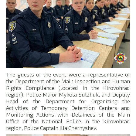
The guests of the event were a representative of
the Department of the Main Inspection and Human
Rights Compliance (located in the Kirovohrad
region), Police Major Mykola Sulzhuk, and Deputy
Head of the Department for Organizing the
Activities of Temporary Detention Centers and
Monitoring Actions with Detainees of the Main
Office of the National Police in the Kirovohrad
region, Police Captain Ilia Chernyshev.