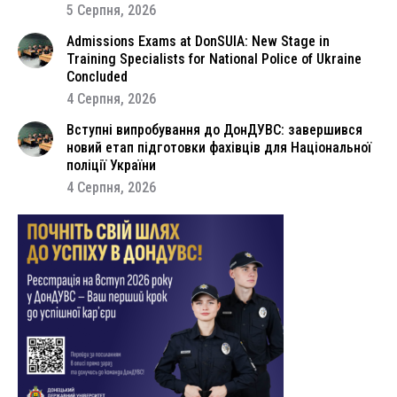
5 Серпня, 2026
Admissions Exams at DonSUIA: New Stage in
Training Specialists for National Police of Ukraine
Concluded
4 Серпня, 2026
Вступні випробування до ДонДУВС: завершився
новий етап підготовки фахівців для Національної
поліції України
4 Серпня, 2026