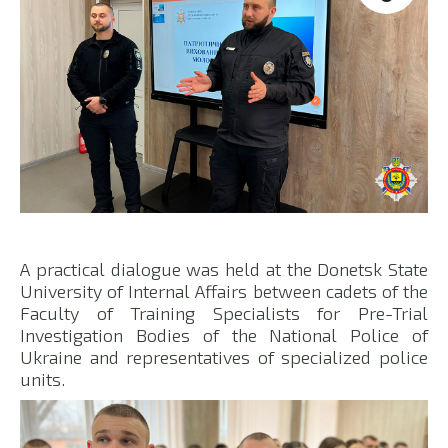
A practical dialogue was held at the Donetsk State
University of Internal Affairs between cadets of the
Faculty of Training Specialists for Pre-Trial
Investigation Bodies of the National Police of
Ukraine and representatives of specialized police
units.