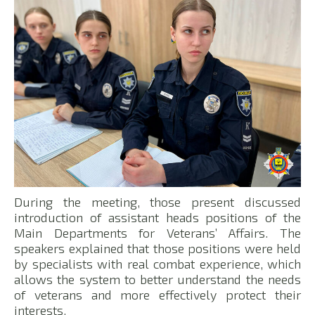
During the meeting, those present discussed
introduction of assistant heads positions of the
Main Departments for Veterans’ Affairs. The
speakers explained that those positions were held
by specialists with real combat experience, which
allows the system to better understand the needs
of veterans and more effectively protect their
interests.