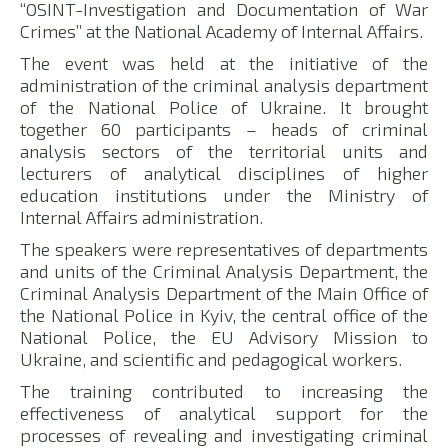
“OSINT-Investigation and Documentation of War
Crimes” at the National Academy of Internal Affairs.
The event was held at the initiative of the
administration of the criminal analysis department
of the National Police of Ukraine. It brought
together 60 participants – heads of criminal
analysis sectors of the territorial units and
lecturers of analytical disciplines of higher
education institutions under the Ministry of
Internal Affairs administration.
The speakers were representatives of departments
and units of the Criminal Analysis Department, the
Criminal Analysis Department of the Main Office of
the National Police in Kyiv, the central office of the
National Police, the EU Advisory Mission to
Ukraine, and scientific and pedagogical workers.
The training contributed to increasing the
effectiveness of analytical support for the
processes of revealing and investigating criminal