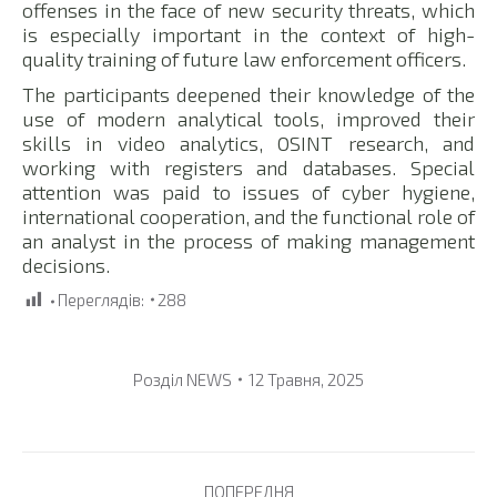
offenses in the face of new security threats, which
is especially important in the context of high-
quality training of future law enforcement officers.
The participants deepened their knowledge of the
use of modern analytical tools, improved their
skills in video analytics, OSINT research, and
working with registers and databases. Special
attention was paid to issues of cyber hygiene,
international cooperation, and the functional role of
an analyst in the process of making management
decisions.
Переглядів:
288
Розділ
NEWS
12 Травня, 2025
Post
ПОПЕРЕДНЯ