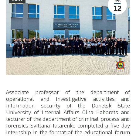
ТРА
12
Associate professor of the department of
operational and investigative activities and
information security of the Donetsk State
University of Internal Affairs Olha Haborets and
lecturer of the department of criminal process and
forensics Svitlana Tatarenko completed a five-day
internship in the format of the educational forum