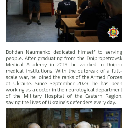
Bohdan Naumenko dedicated himself to serving
people. After graduating from the Dnipropetrovsk
Medical Academy in 2019, he worked in Dnipro
medical institutions. With the outbreak of a full-
scale war, he joined the ranks of the Armed Forces
of Ukraine. Since September 2023, he has been
working as a doctor in the neurological department
of the Military Hospital of the Eastern Region,
saving the lives of Ukraine’s defenders every day.