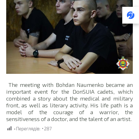
The meeting with Bohdan Naumenko became an
important event for the DonSUIA cadets, which
combined a story about the medical and military
front, as well as literary activity. His life path is a
model of the courage of a warrior, the
sensitiveness of a doctor, and the talent of an artist.
Переглядів:
287