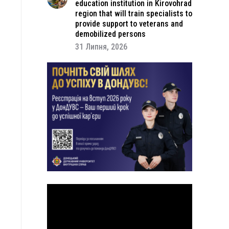
education institution in Kirovohrad
region that will train specialists to
provide support to veterans and
demobilized persons
31 Липня, 2026