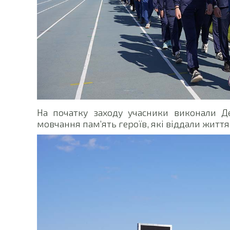
На початку заходу учасники виконали 
мовчання пам’ять героїв, які віддали життя