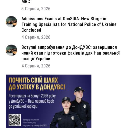
МВС
5 Серпня, 2026
Admissions Exams at DonSUIA: New Stage in
Training Specialists for National Police of Ukraine
Concluded
4 Серпня, 2026
Вступні випробування до ДонДУВС: завершився
новий етап підготовки фахівців для Національної
поліції України
4 Серпня, 2026