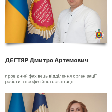
ДЕГТЯР Дмитро Артемович
провідний фахівець відділення організації
роботи з професійної орієнтації