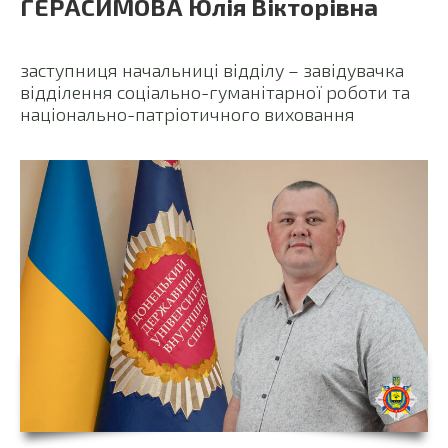
ГЕРАСИМОВА Юлія Вікторівна
заступниця начальниці відділу – завідувачка
відділення соціально-гуманітарної роботи та
національно-патріотичного виховання