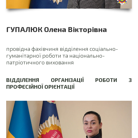
ГУПАЛЮК Олена Вікторівна
провідна фахівчиня відділення соціально-
гуманітарної роботи та національно-
патріотичного виховання
ВІДДІЛЕННЯ ОРГАНІЗАЦІЇ РОБОТИ З
ПРОФЕСІЙНОЇ ОРІЄНТАЦІЇ