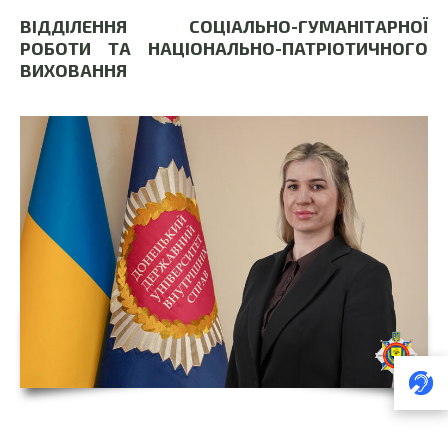
ВІДДІЛЕННЯ СОЦІАЛЬНО-ГУМАНІТАРНОЇ
РОБОТИ ТА НАЦІОНАЛЬНО-ПАТРІОТИЧНОГО
ВИХОВАННЯ