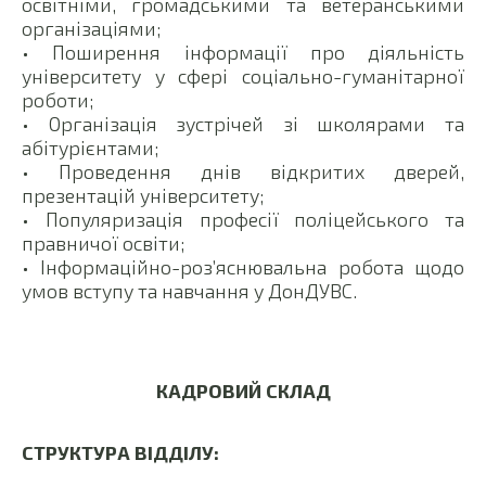
освітніми, громадськими та ветеранськими
організаціями;
• Поширення інформації про діяльність
університету у сфері соціально-гуманітарної
роботи;
• Організація зустрічей зі школярами та
абітурієнтами;
• Проведення днів відкритих дверей,
презентацій університету;
• Популяризація професії поліцейського та
правничої освіти;
• Інформаційно-роз’яснювальна робота щодо
умов вступу та навчання у ДонДУВС.
КАДРОВИЙ СКЛАД
СТРУКТУРА ВІДДІЛУ: