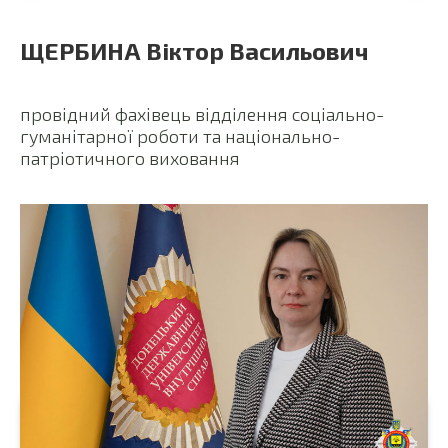
ЩЕРБИНА Віктор Васильович
провідний фахівець відділення соціально-
гуманітарної роботи та національно-
патріотичного виховання