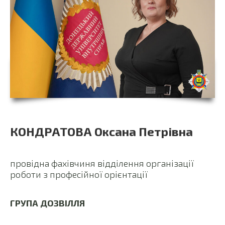
КОНДРАТОВА Оксана Петрівна
провідна фахівчиня відділення організації
роботи з професійної орієнтації
ГРУПА ДОЗВІЛЛЯ