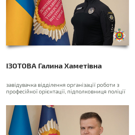
ІЗОТОВА Галина Хаметівна
завідувачка відділення організації роботи з
професійної орієнтації, підполковниця поліції