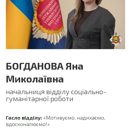
БОГДАНОВА Яна
Миколаївна
начальниця відділу соціально-
гуманітарної роботи
Гасло відділу:
«Мотивуємо, надихаємо,
вдосконалюємо!»