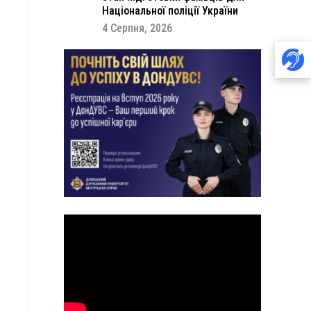
Національної поліції України
4 Серпня, 2026