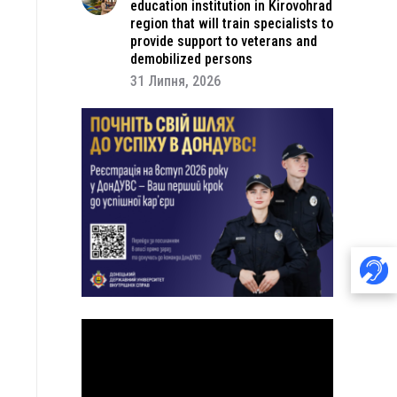
education institution in Kirovohrad
region that will train specialists to
provide support to veterans and
demobilized persons
31 Липня, 2026