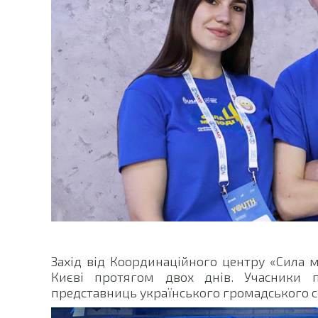
Захід від Координаційного центру «Сила м
Києві протягом двох днів. Учасники 
представниць українського громадського с