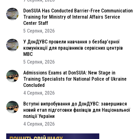
DonSUIA Has Conducted Barrier-Free Communication
Training for Ministry of Internal Affairs Service
Center Staff
5 Серпня, 2026
У ДонДУВС провели навчання з безбар’єрної
комунікації для працівників сервісних центрів
МВС
5 Серпня, 2026
Admissions Exams at DonSUIA: New Stage in
Training Specialists for National Police of Ukraine
Concluded
4 Серпня, 2026
Вступні випробування до ДонДУВС: завершився
новий етап підготовки фахівців для Національної
поліції України
4 Серпня, 2026