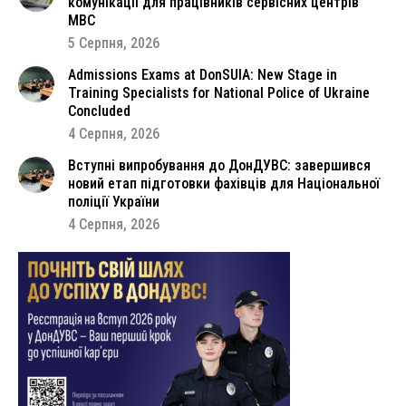
комунікації для працівників сервісних центрів
МВС
5 Серпня, 2026
Admissions Exams at DonSUIA: New Stage in
Training Specialists for National Police of Ukraine
Concluded
4 Серпня, 2026
Вступні випробування до ДонДУВС: завершився
новий етап підготовки фахівців для Національної
поліції України
4 Серпня, 2026