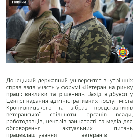
Новини
Донецький державний університет внутрішніх
справ взяв участь у форумі «Ветеран на ринку
праці: виклики та рішення». Захід відбувся у
Центрі надання адміністративних послуг міста
Кропивницького та зібрав представників
ветеранської спільноти, органів влади,
роботодавців, центрів зайнятості та медіа для
обговорення актуальних питань
працевлаштування ветеранів і