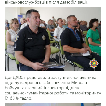
військовослужбовців після демобілізації.
ДонДУВС представили заступник начальника
відділу кадрового забезпечення Микола
Бойчук та старший інспектор відділу
соціально-гуманітарної роботи та моніторингу
Гліб Жигадло.