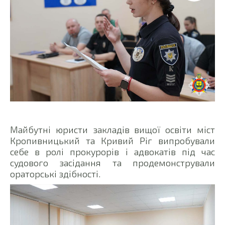
Майбутні юристи закладів вищої освіти міст
Кропивницький та Кривий Ріг випробували
себе в ролі прокурорів і адвокатів під час
судового засідання та продемонстрували
ораторські здібності.