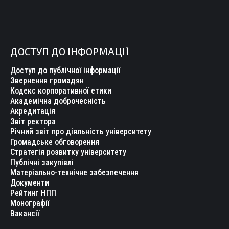
ДОСТУП ДО ІНФОРМАЦІЇ
Доступ до публічної інформації
Звернення громадян
Кодекс корпоративної етики
Академічна доброчесність
Акредитація
Звіт ректора
Річний звіт про діяльність університету
Громадське обговорення
Стратегія розвитку університету
Публічні закупівлі
Матеріально-технічне забезпечення
Документи
Рейтинг НПП
Монографії
Вакансії