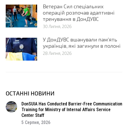
Ветеран Сил спеціальних
операцій розпочав адаптивні
тренування в ДонДУВС
30 Липня, 2026
У ДонДУВС вшанували пам’ять
українців, які загинули в полоні
28 Липня, 2026
ОСТАННІ НОВИНИ
DonSUIA Has Conducted Barrier-Free Communication
Training for Ministry of Internal Affairs Service
Center Staff
5 Серпня, 2026